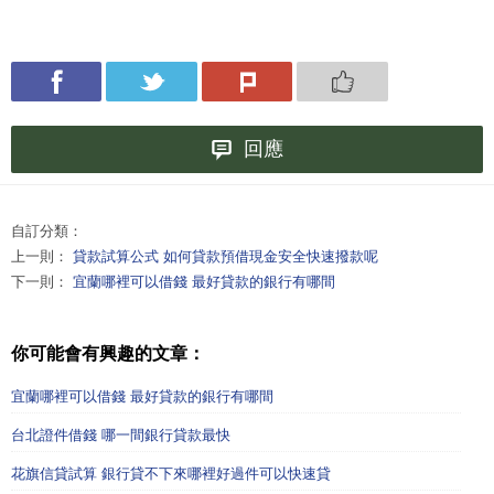
回應
自訂分類：
上一則：
貸款試算公式 如何貸款預借現金安全快速撥款呢
下一則：
宜蘭哪裡可以借錢 最好貸款的銀行有哪間
你可能會有興趣的文章：
宜蘭哪裡可以借錢 最好貸款的銀行有哪間
台北證件借錢 哪一間銀行貸款最快
花旗信貸試算 銀行貸不下來哪裡好過件可以快速貸