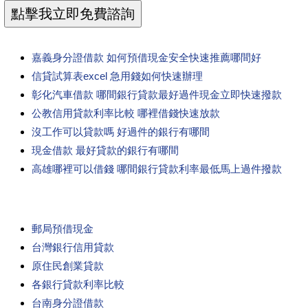
嘉義身分證借款 如何預借現金安全快速推薦哪間好
信貸試算表excel 急用錢如何快速辦理
彰化汽車借款 哪間銀行貸款最好過件現金立即快速撥款
公教信用貸款利率比較 哪裡借錢快速放款
沒工作可以貸款嗎 好過件的銀行有哪間
現金借款 最好貸款的銀行有哪間
高雄哪裡可以借錢 哪間銀行貸款利率最低馬上過件撥款
郵局預借現金
台灣銀行信用貸款
原住民創業貸款
各銀行貸款利率比較
台南身分證借款