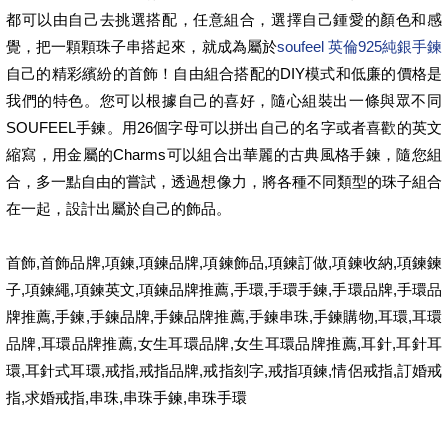
都可以由自己去挑選搭配，任意組合，選擇自己鍾愛的顏色和感
覺，把一顆顆珠子串搭起來，就成為屬於
soufeel 英倫925純銀手鍊
自己的精彩繽紛的首飾！自由組合搭配的DIY模式和低廉的價格是
我們的特色。您可以根據自己的喜好，隨心組裝出一條與眾不同
SOUFEEL手鍊。用26個字母可以拼出自己的名字或者喜歡的英文
縮寫，用金屬的Charms可以組合出華麗的古典風格手鍊，隨您組
合，多一點自由的嘗試，透過想像力，將各種不同類型的珠子組合
在一起，設計出屬於自己的飾品。
首飾
,
首飾品牌
,
項鍊
,
項鍊品牌
,
項鍊飾品
,
項鍊訂做
,
項鍊收納
,
項鍊鍊
子
,
項鍊繩
,
項鍊英文
,
項鍊品牌推薦
,
手環
,
手環手鍊
,
手環品牌
,
手環品
牌推薦
,
手鍊
,
手鍊品牌
,
手鍊品牌推薦
,
手鍊串珠
,
手鍊購物
,
耳環
,
耳環
品牌
,
耳環品牌推薦
,
女生耳環品牌
,
女生耳環品牌推薦
,
耳針
,
耳針耳
環
,
耳針式耳環
,
戒指
,
戒指品牌
,
戒指刻字
,
戒指項鍊
,
情侶戒指
,
訂婚戒
指
,
求婚戒指
,
串珠
,
串珠手鍊
,
串珠手環