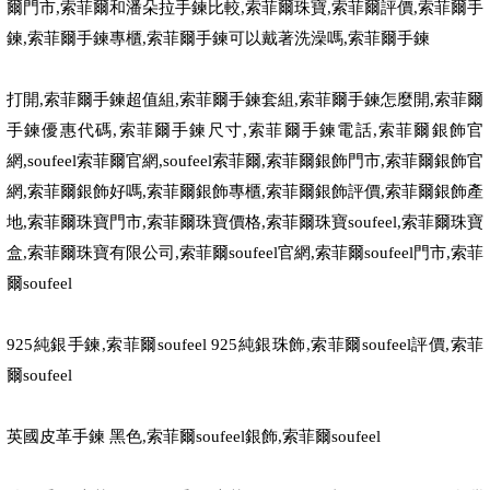
爾門市
,
索菲爾和潘朵拉手鍊比較
,
索菲爾珠寶
,
索菲爾評價
,
索菲爾手
鍊
,
索菲爾手鍊專櫃
,
索菲爾手鍊可以戴著洗澡嗎
,
索菲爾手鍊
打開
,
索菲爾手鍊超值組
,
索菲爾手鍊套組
,
索菲爾手鍊怎麼開
,
索菲爾
手鍊優惠代碼
,
索菲爾手鍊尺寸
,
索菲爾手鍊電話
,
索菲爾銀飾官
網
,soufeel
索菲爾官網
,soufeel
索菲爾
,
索菲爾銀飾門市
,
索菲爾銀飾官
網
,
索菲爾銀飾好嗎
,
索菲爾銀飾專櫃
,
索菲爾銀飾評價
,
索菲爾銀飾產
地
,
索菲爾珠寶門市
,
索菲爾珠寶價格
,
索菲爾珠寶
soufeel,
索菲爾珠寶
盒
,
索菲爾珠寶有限公司
,
索菲爾
soufeel
官網
,
索菲爾
soufeel
門市
,
索菲
爾
soufeel
925
純銀手鍊
,
索菲爾
soufeel 925
純銀珠飾
,
索菲爾
soufeel
評價
,
索菲
爾
soufeel
英國皮革手鍊 黑色
,
索菲爾
soufeel
銀飾
,
索菲爾
soufeel