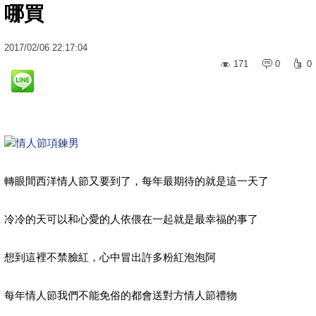
哪買
2017
/
02
/
06
22:17:04
171
0
0
情人節項鍊男
轉眼間西洋情人節又要到了，每年最期待的就是這一天了
冷冷的天可以和心愛的人依偎在一起就是最幸福的事了
想到這裡不禁臉紅，心中冒出許多粉紅泡泡阿
每年情人節我們不能免俗的都會送對方情人節禮物