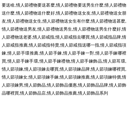
,
,
,
要送啥
情人節禮物要送甚麼
情人節禮物要送男生什麼
情人節禮物
,
,
,
送什麼
情人節禮物送什麼好
情人節禮物送女友
情人節禮物送女朋
,
,
,
,
友
情人節禮物送女生
情人節禮物送女生有什麼
情人節禮物送甚麼
,
,
,
情人節禮物送男友
情人節禮物送男生
情人節禮物送男生什麼好
情
,
,
,
,
人節禮物送老婆
情人節戒指
情人節戒指去哪買
情人節戒指品牌
情
,
,
,
人節戒指推薦
情人節戒指特賣
情人節戒指送哪一指
情人節戒指項
,
,
,
,
鍊
情人節手環推薦
情人節手鍊
情人節手鍊一對
情人節手鍊哪裡
,
,
,
,
,
買
情人節手鍊手環
情人節手鍊禮物
情人節手鍊飾品
情人節耳環
,
,
,
,
情人節項鍊
情人節項鍊去哪買
情人節項鍊品牌
情人節項鍊哪裡買
,
,
,
,
情人節項鍊女
情人節項鍊手鍊
情人節項鍊推薦
情人節項鍊特價
情
,
,
,
,
人節項鍊男
情人節飾品
情人節飾品優惠
情人節飾品品牌
情人節飾
,
,
,
品哪裡買
情人節飾品店
情人節飾品推薦
情人節飾品系列