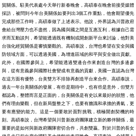
貿關係。駐美代表處今天舉行新春晚會，高碩泰在晚會前接受媒體
採訪，被問到今年台美關係如要列出3個工作重點，他會期望優先
完成那些工作時，高碩泰做了上述表示。他說，外界認為川普政府
會給台灣壓力也不盡然，因為國與國之間是互惠互利，根據自己需
求而互動談判，希望能透過既有機制或開創新平台來討論，他對美
台強化經貿關係是審慎樂觀的。高碩泰說，台灣也希望在安全與國
防領域方面，可以透過美國，為增進區域的和平與安全做出貢獻。
此外，在國際參與上，希望能透過雙邊合作來創造台灣的多邊參
與，從有意義參與國際社會變成有意義的貢獻，美國一直認為台灣
在這方面有優勢，台美雙方不排除再創造平台來合作。高碩泰說，
過去一年台美關係的發展，有些是期待中，也有些是意外，但雙方
都認為，整體而言是正面的，台美關係是有史以來最好的狀態，他
們有理由樂觀，但在新局盤整之下，也要有膽識和承擔的勇氣，更
要有應變的能力。這是一個要敢於面對挑戰，積極開創契機的時
刻。高碩泰說，台灣希望與川普新政府團隊建立新的夥伴關係，最
重要的是如何與新政府團隊密切合作，共創雙贏。對於川普的長女