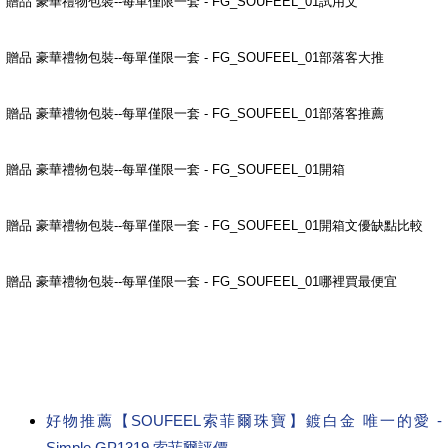
贈品 豪華禮物包裝--每單僅限一套 - FG_SOUFEEL_01試用文
贈品 豪華禮物包裝--每單僅限一套 - FG_SOUFEEL_01部落客大推
贈品 豪華禮物包裝--每單僅限一套 - FG_SOUFEEL_01部落客推薦
贈品 豪華禮物包裝--每單僅限一套 - FG_SOUFEEL_01開箱
贈品 豪華禮物包裝--每單僅限一套 - FG_SOUFEEL_01開箱文優缺點比較
贈品 豪華禮物包裝--每單僅限一套 - FG_SOUFEEL_01哪裡買最便宜
好物推薦【SOUFEEL索菲爾珠寶】鍍白金 唯一的愛 -
Simple GP1319 索菲爾評價