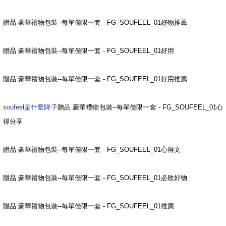
贈品 豪華禮物包裝--每單僅限一套 - FG_SOUFEEL_01好物推薦
贈品 豪華禮物包裝--每單僅限一套 - FG_SOUFEEL_01好用
贈品 豪華禮物包裝--每單僅限一套 - FG_SOUFEEL_01好用推薦
soufeel是什麼牌子
贈品 豪華禮物包裝--每單僅限一套 - FG_SOUFEEL_01心
得分享
贈品 豪華禮物包裝--每單僅限一套 - FG_SOUFEEL_01心得文
贈品 豪華禮物包裝--每單僅限一套 - FG_SOUFEEL_01必敗好物
贈品 豪華禮物包裝--每單僅限一套 - FG_SOUFEEL_01推薦