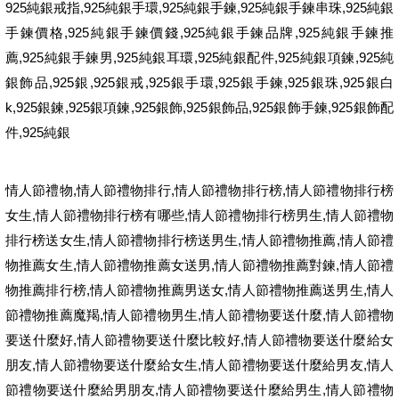
925
,925
,925
,925
,925
純銀戒指
純銀手環
純銀手鍊
純銀手鍊串珠
純銀
,925
,925
,925
手鍊價格
純銀手鍊價錢
純銀手鍊品牌
純銀手鍊推
,925
,925
,925
,925
,925
薦
純銀手鍊男
純銀耳環
純銀配件
純銀項鍊
純
,925
,925
,925
,925
,925
,925
銀飾品
銀
銀戒
銀手環
銀手鍊
銀珠
銀白
k,925
,925
,925
,925
,925
,925
銀鍊
銀項鍊
銀飾
銀飾品
銀飾手鍊
銀飾配
,925
件
純銀
,
,
,
情人節禮物
情人節禮物排行
情人節禮物排行榜
情人節禮物排行榜
,
,
,
女生
情人節禮物排行榜有哪些
情人節禮物排行榜男生
情人節禮物
,
,
,
排行榜送女生
情人節禮物排行榜送男生
情人節禮物推薦
情人節禮
,
,
,
物推薦女生
情人節禮物推薦女送男
情人節禮物推薦對鍊
情人節禮
,
,
,
物推薦排行榜
情人節禮物推薦男送女
情人節禮物推薦送男生
情人
,
,
,
節禮物推薦魔羯
情人節禮物男生
情人節禮物要送什麼
情人節禮物
,
,
要送什麼好
情人節禮物要送什麼比較好
情人節禮物要送什麼給女
,
,
,
朋友
情人節禮物要送什麼給女生
情人節禮物要送什麼給男友
情人
,
,
節禮物要送什麼給男朋友
情人節禮物要送什麼給男生
情人節禮物