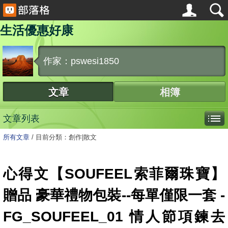
生活優惠好康
作家：pswesi1850
文章
相簿
文章列表
所有文章
/
目前分類：創作|散文
心得文【SOUFEEL索菲爾珠寶】
贈品 豪華禮物包裝--每單僅限一套 -
FG_SOUFEEL_01 情人節項鍊去