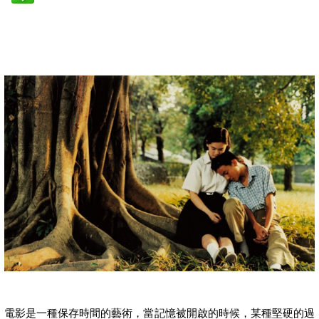
電影是一種保存時間的藝術，當記憶被開啟的時候，某種堅硬的過