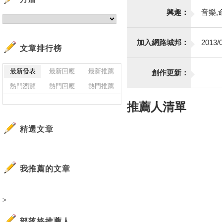
興趣：
音樂,
加入網路城邦：
2013/0
文章排行榜
最新發表
最新回應
最新推薦
創作更新：
熱門瀏覽
熱門回應
熱門推薦
推薦人清單
精選文章
我推薦的文章
>
部落格推薦人