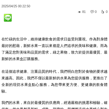
2025
/
04
/
25
00:22:50
81
0
0
在忙碌的生活中，維持健康飲食的需求日益受到重視。作為對身體
最好的慰藉，新鮮水果一直以來都是人們追求的美味和健康。而為
了滿足您對美味和品質的需求，綠之果物，致力於提供最優質、最
新鮮的水果盒訂購服務。
在這個追求健康、注重品質的時代，我們明白您對於食物的要求越
來越高。因此，我們不僅以最新鮮的水果為您提供服務，更推出了
全新的現切水果盒點心服務，為您帶來更方便、更健康的飲食體
驗。
我們的水果，來自於最優質的供應商，經過嚴格的挑選和檢驗，確