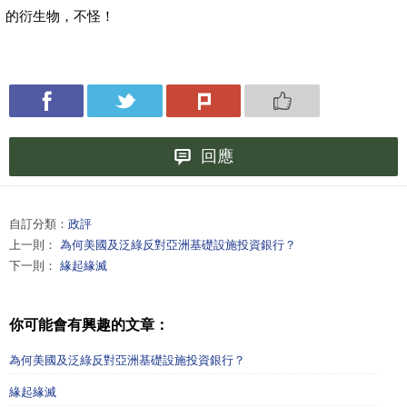
的衍生物，不怪！
回應
自訂分類：
政評
上一則：
為何美國及泛綠反對亞洲基礎設施投資銀行？
下一則：
緣起緣滅
你可能會有興趣的文章：
為何美國及泛綠反對亞洲基礎設施投資銀行？
緣起緣滅