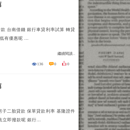
薦
款 台南借錢 銀行車貸利率試算 轉貸
率低有優惠呢 ...
繼續閱讀...
136
0
0
薦
房子二胎貸款 保單貸款利率 基隆證件
合法立即撥款呢 銀行...