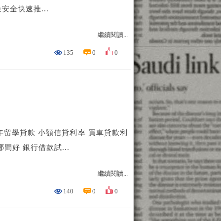
現金安全快速推...
繼續閱讀...
135
0
0
年留學貸款 小額信貸利率 買車貸款利
薦哪間好 銀行借款試...
繼續閱讀...
140
0
0