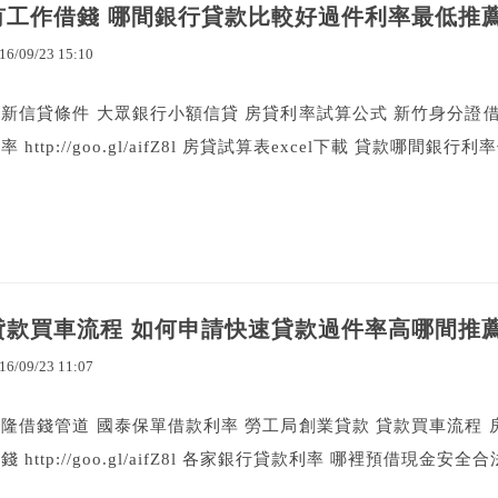
有工作借錢 哪間銀行貸款比較好過件利率最低推
16
/
09
/
23
15
:
10
新信貸條件 大眾銀行小額信貸 房貸利率試算公式 新竹身分證借
率 http://goo.gl/aifZ8l 房貸試算表excel下載 貸款哪間銀行利
貸款買車流程 如何申請快速貸款過件率高哪間推
16
/
09
/
23
11
:
07
隆借錢管道 國泰保單借款利率 勞工局創業貸款 貸款買車流程 
錢 http://goo.gl/aifZ8l 各家銀行貸款利率 哪裡預借現金安全