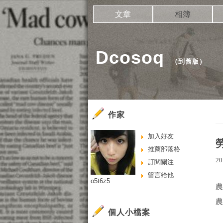
文章
相簿
Dcosoq
（
到舊版
）
作家
加入好友
推薦部落格
20
訂閱關注
留言給他
o5t6z5
農
農
個人小檔案