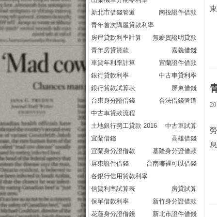
東
新北市借錢管道
南投證件借款
青年首次購屋貸款利率
房屋貸款利率計算
無薪資證明貸款
青年房貸貸款
嘉義借錢
車貸年利率計算
宜蘭證件借款
銀行貸款利率
中古車貸利率
銀行貸款試算表
屏東借錢
台東身分證借錢
合法借錢管道
20
中古車貸款流程
土地銀行勞工貸款 2016
中古車試算
勞
宜蘭借錢
高雄借錢
息
宜蘭身分證借款
基隆身分證借款
屏東證件借錢
台南哪裡可以借錢
各銀行信用貸款利率
信貸利率試算表
房貸試算
保單借款利率
新竹身分證借款
花蓮身分證借錢
新北市證件借錢