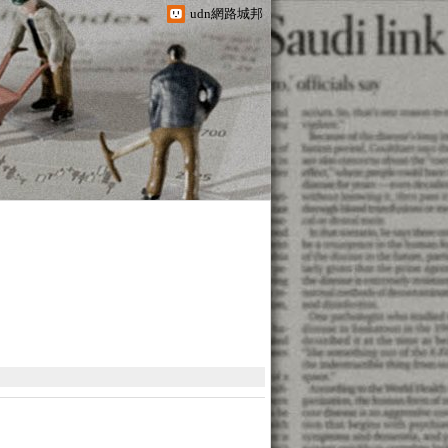
udn網路城邦