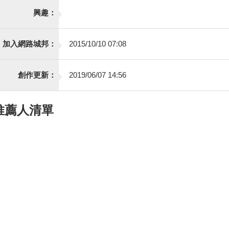
興趣：
加入網路城邦：
2015/10/10 07:08
創作更新：
2019/06/07 14:56
推薦人清單