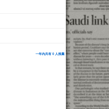
一年內共有 0 人推薦