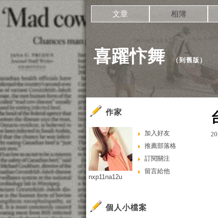
文章
相簿
喜躍忭舞
（
到舊版
）
作家
加入好友
20
推薦部落格
訂閱關注
留言給他
nxp11na12u
個人小檔案