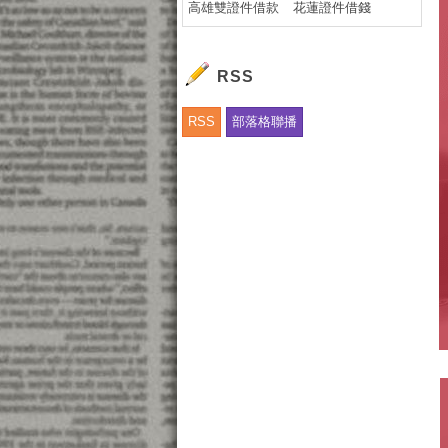
高雄雙證件借款
花蓮證件借錢
RSS
RSS
部落格聯播