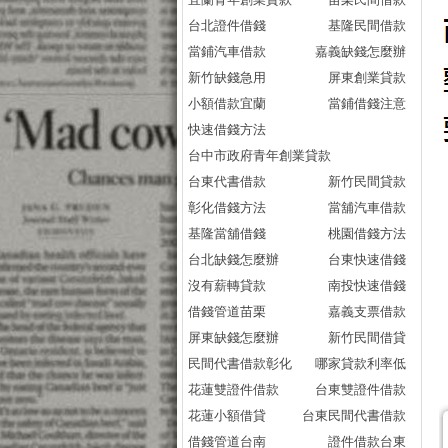
台北證件借錢
基隆民間借款
當鋪汽車借款
嘉義缺錢怎麼辦
新竹缺錢急用
屏東創業貸款
小額借款宜蘭
當鋪借錢注意
快速借錢方法
台中市政府青年創業貸款
台東代書借款
新竹民間貸款
彰化借錢方法
當舖汽車借款
基隆當舖借錢
桃園借錢方法
台北缺錢怎麼辦
台東快速借錢
沒有薪轉貸款
南投快速借錢
借錢管道苗栗
嘉義支票借款
屏東缺錢怎麼辦
新竹民間借貸
民間代書借款彰化
哪家貸款利率低
花蓮雙證件借款
台東雙證件借款
花蓮小額借貸
台東民間代書借款
借錢管道台南
證件借款台東