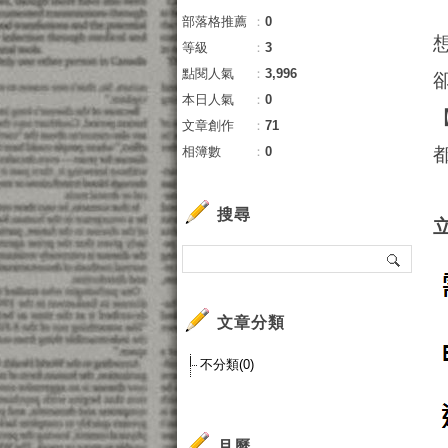
部落格推薦
：
0
等級
：
3
點閱人氣
：
3,996
本日人氣
：
0
文章創作
：
71
相簿數
：
0
搜尋
文章分類
不分類(0)
月曆