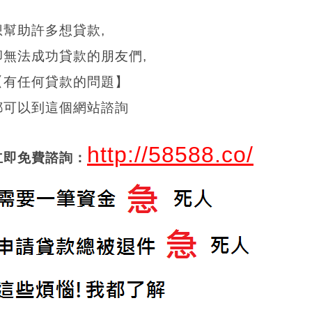
想幫助許多想貸款,
卻無法成功貸款的朋友們,
【有任何貸款的問題】
都可以到這個網站諮詢
http://58588.co/
立即免費諮詢：