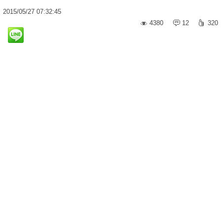
2015
/
05
/
27
07:32:45
4380
12
320