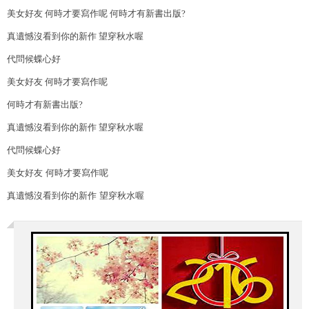
美女好友 何時才要寫作呢 何時才有新書出版?
真遺憾沒看到你的新作 望穿秋水喔
代問候蝶心好
美女好友 何時才要寫作呢
何時才有新書出版?
真遺憾沒看到你的新作 望穿秋水喔
代問候蝶心好
美女好友 何時才要寫作呢
真遺憾沒看到你的新作 望穿秋水喔