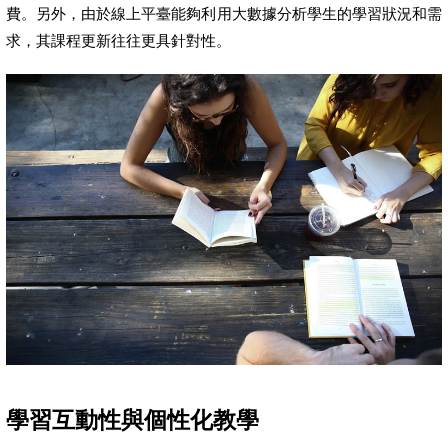
費。另外，由於線上平臺能夠利用大數據分析學生的學習狀況和需
求，其課程更新往往更具針對性。
學習互動性與個性化教學