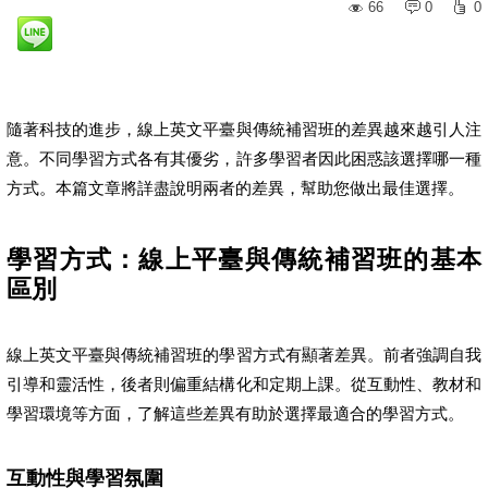
66
0
0
隨著科技的進步，線上英文平臺與傳統補習班的差異越來越引人注
意。不同學習方式各有其優劣，許多學習者因此困惑該選擇哪一種
方式。本篇文章將詳盡說明兩者的差異，幫助您做出最佳選擇。
學習方式：線上平臺與傳統補習班的基本
區別
線上英文平臺與傳統補習班的學習方式有顯著差異。前者強調自我
引導和靈活性，後者則偏重結構化和定期上課。從互動性、教材和
學習環境等方面，了解這些差異有助於選擇最適合的學習方式。
互動性與學習氛圍