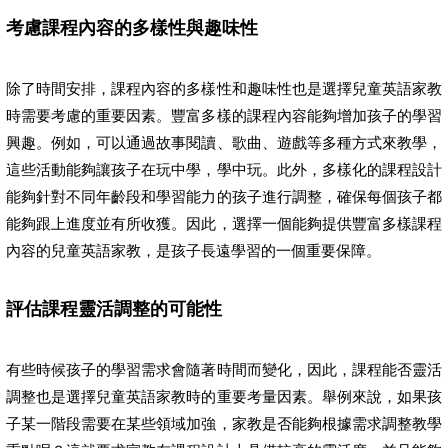
考慮課程內容的多樣性與趣味性
除了時間安排，課程內容的多樣性和趣味性也是選擇兒童英語家教
時需要考慮的重要因素。豐富多樣的課程內容能夠增加孩子的學習
興趣。例如，可以通過故事閱讀、歌曲、遊戲等多種方式來教學，
這些活動能夠讓孩子在玩中學，學中玩。此外，多樣化的課程設計
能夠針對不同年齡段和學習能力的孩子進行調整，確保每個孩子都
能夠跟上進度並有所收獲。因此，選擇一個能夠提供豐富多樣課程
內容的兒童英語家教，是孩子長遠學習的一個重要保障。
評估課程靈活調整的可能性
有些時候孩子的學習需求會隨著時間而變化，因此，課程能否靈活
調整也是選擇兒童英語家教時的重要考量因素。舉例來說，如果孩
子某一階段需要在某些領域加強，家教是否能夠根據需求調整教學