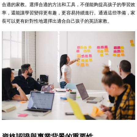
合適的家教。選擇合適的方法和工具，不僅能夠提高孩子的學習效
率，還能讓學習變得更有趣，更容易持續進行。通過這些準備，家
長可以更有針對性地選擇出適合自己孩子的英語家教。
資格認證與專業背景的重要性