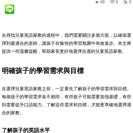
69
0
0
在尋找兒童英語家教的過程中，我們需要關注多個方面，以確保選
擇到最適合的老師，讓孩子在愉快的學習氛圍中有效進步。本文將
提供一些溫馨提醒，幫助家長更好地選擇合適的兒童英語家教。
明確孩子的學習需求與目標
在選擇兒童英語家教之前，一定要先了解孩子的學習需求與目標。
每個孩子的學習需求各不相同，有些孩子可能需要加強基礎，有些
則需要提升口語能力。了解這些需求和目標，才能更準確地選擇適
合的家教。
了解孩子的英語水平