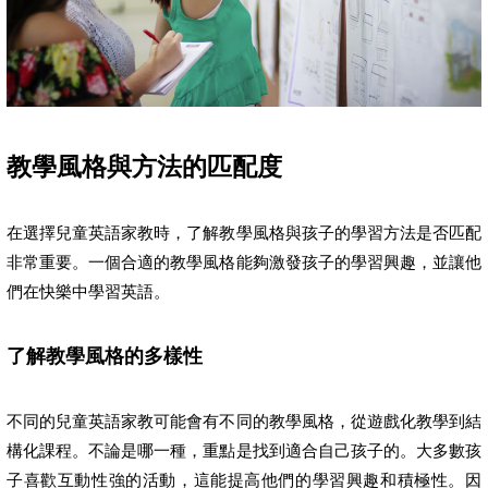
教學風格與方法的匹配度
在選擇兒童英語家教時，了解教學風格與孩子的學習方法是否匹配
非常重要。一個合適的教學風格能夠激發孩子的學習興趣，並讓他
們在快樂中學習英語。
了解教學風格的多樣性
不同的兒童英語家教可能會有不同的教學風格，從遊戲化教學到結
構化課程。不論是哪一種，重點是找到適合自己孩子的。大多數孩
子喜歡互動性強的活動，這能提高他們的學習興趣和積極性。因