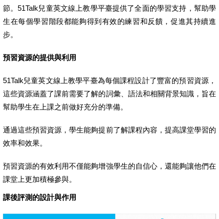
節。51Talk兒童英文線上教學平臺提供了全面的學習支持，幫助學
生在每個學習階段都能夠得到有效的練習和反饋，促進其持續進
步。
預習資源的提供與利用
51Talk兒童英文線上教學平臺為每個課程設計了豐富的預習資源，
這些資源涵蓋了課前需要了解的詞彙、語法和相關背景知識，旨在
幫助學生在上課之前做好充分的準備。
通過這些預習資源，學生能夠提前了解課程內容，提高課堂學習的
效率和效果。
預習資源的有效利用不僅能夠增強學生的自信心，還能夠讓他們在
課堂上更加積極參與。
課後評測的設計與作用