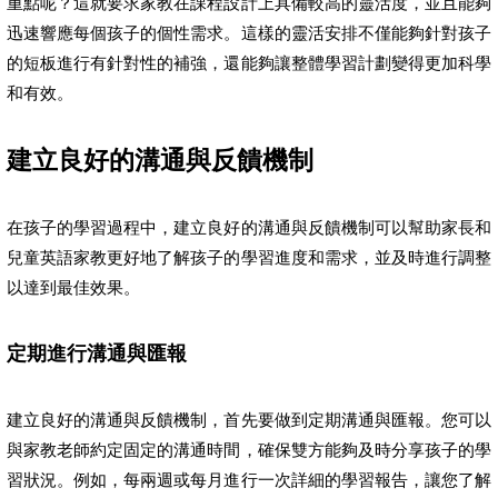
重點呢？這就要求家教在課程設計上具備較高的靈活度，並且能夠
迅速響應每個孩子的個性需求。這樣的靈活安排不僅能夠針對孩子
的短板進行有針對性的補強，還能夠讓整體學習計劃變得更加科學
和有效。
建立良好的溝通與反饋機制
在孩子的學習過程中，建立良好的溝通與反饋機制可以幫助家長和
兒童英語家教更好地了解孩子的學習進度和需求，並及時進行調整
以達到最佳效果。
定期進行溝通與匯報
建立良好的溝通與反饋機制，首先要做到定期溝通與匯報。您可以
與家教老師約定固定的溝通時間，確保雙方能夠及時分享孩子的學
習狀況。例如，每兩週或每月進行一次詳細的學習報告，讓您了解