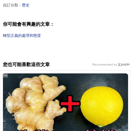
自訂分類：
歷史
你可能會有興趣的文章：
轉型正義的處理和態度
您也可能喜歡這些文章
Recommended by
PR