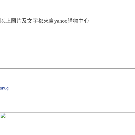
以上圖片及文字都來自yahoo購物中心
snug