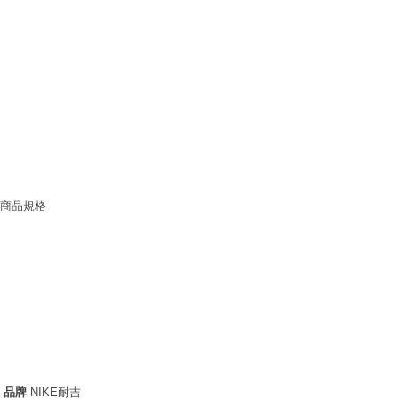
商品規格
品牌
NIKE耐吉