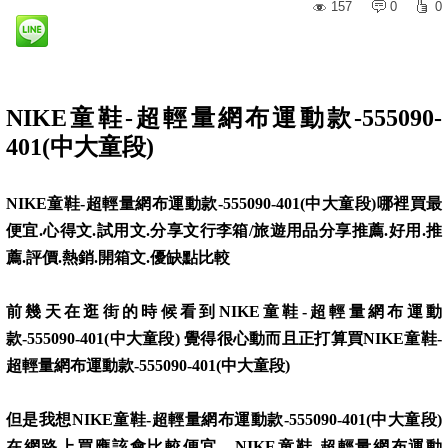
157
0
0
NIKE童鞋-超輕量網布運動款-555090-
401(中大童段)
NIKE童鞋-超輕量網布運動款-555090-401(中大童段)哪裡買最
便宜.心得文.試用文.分享文行李箱/旅遊用品分享推薦.好用.推
薦.評價.熱銷.開箱文.優缺點比較
前幾天在逛街的時候看到NIKE童鞋-超輕量網布運動
款-555090-401(中大童段) 覺得很心動而且正打算買NIKE童鞋-
超輕量網布運動款-555090-401(中大童段)
但是我想NIKE童鞋-超輕量網布運動款-555090-401(中大童段)
在網路上買應該會比較便宜，NIKE童鞋-超輕量網布運動