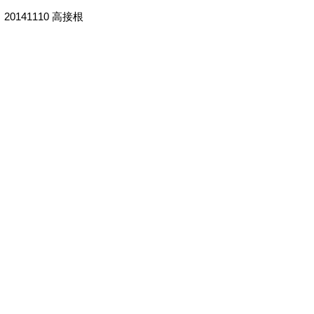
20141110 高接根