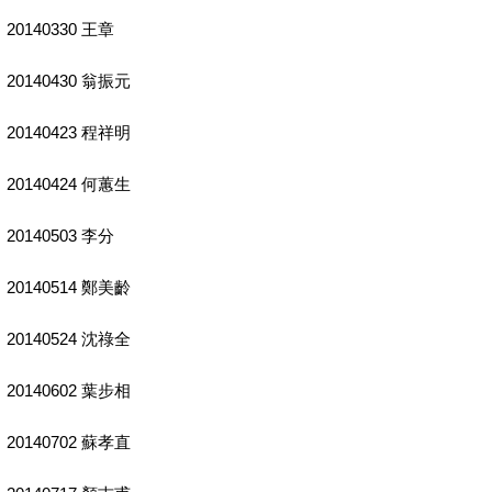
20140330 王章
20140430 翁振元
20140423 程祥明
20140424 何蕙生
20140503 李分
20140514 鄭美齡
20140524 沈祿全
20140602 葉步相
20140702 蘇孝直