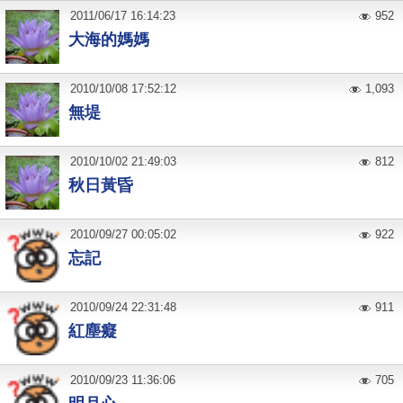
2011
/
06
/
17
16:14:23
952
大海的媽媽
2010
/
10
/
08
17:52:12
1,093
無堤
2010
/
10
/
02
21:49:03
812
秋日黃昏
2010
/
09
/
27
00:05:02
922
忘記
2010
/
09
/
24
22:31:48
911
紅塵癡
2010
/
09
/
23
11:36:06
705