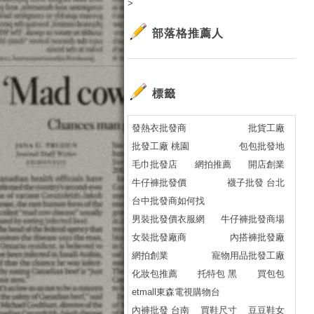
>
部落格推薦人
標籤
發熱衣批發商
批貨工廠
批發工廠 桃園
包包批發地
毛巾批發店
網拍推薦
開店創業
牛仔褲批發價
襪子批發 台北
台中批發商如何找
男裝批發價衣服網
牛仔褲批發商場
女裝批發廠商
內搭褲批發廠
網拍創業
寵物用品批發工廠
化妝包推薦
托特包 黑
買包包
etmall東森電視購物台
內褲批發 台南
買鞋尺寸
豆豆鞋女