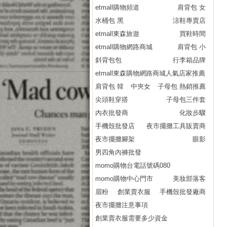
etmall購物頻道
肩背包 女
水桶包 黑
涼鞋專賣店
etmall東森旅遊
買鞋時間
etmall購物網路商城
肩背包 小
斜背包包
行李箱品牌
etmall東森購物網路商城人氣店家推薦
肩背包 韓
中夾女
子母包 熱銷推薦
尖頭鞋穿搭
子母包三件套
內衣批發商
化妝步驟
手機殼批發店
夜市擺攤工具販賣商
夜市擺攤腳架
眼影
男四角內褲批發
momo購物台電話號碼080
momo購物中心門市
美妝部落客
眉粉
創業賣衣服
手機殼批發廠商
夜市擺攤注意事項
創業賣衣服需要多少資金