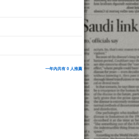
一年內共有 0 人推薦