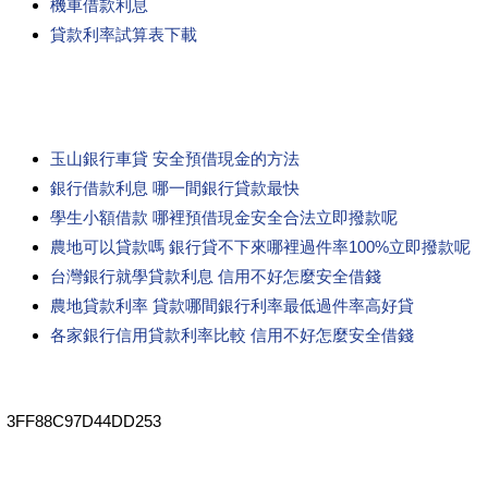
機車借款利息
貸款利率試算表下載
玉山銀行車貸 安全預借現金的方法
銀行借款利息 哪一間銀行貸款最快
學生小額借款 哪裡預借現金安全合法立即撥款呢
農地可以貸款嗎 銀行貸不下來哪裡過件率100%立即撥款呢
台灣銀行就學貸款利息 信用不好怎麼安全借錢
農地貸款利率 貸款哪間銀行利率最低過件率高好貸
各家銀行信用貸款利率比較 信用不好怎麼安全借錢
3FF88C97D44DD253