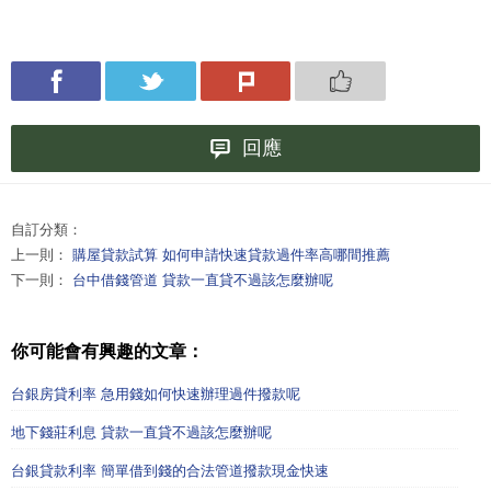
回應
自訂分類：
上一則：
購屋貸款試算 如何申請快速貸款過件率高哪間推薦
下一則：
台中借錢管道 貸款一直貸不過該怎麼辦呢
你可能會有興趣的文章：
台銀房貸利率 急用錢如何快速辦理過件撥款呢
地下錢莊利息 貸款一直貸不過該怎麼辦呢
台銀貸款利率 簡單借到錢的合法管道撥款現金快速