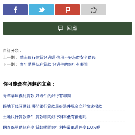
回應
自訂分類：
上一則：
華南銀行信貸好過嗎 信用不好怎麼安全借錢
下一則：
青年購屋低利貸款 好過件的銀行有哪間
你可能會有興趣的文章：
青年購屋低利貸款 好過件的銀行有哪間
跟地下錢莊借錢 哪間銀行貸款最好過件現金立即快速撥款
土地銀行貸款條件 貸款哪間銀行利率低有優惠呢
國泰保單借款利率 貸款哪間銀行利率最低過件率100%呢