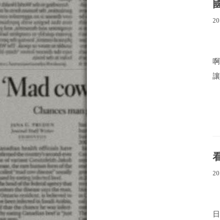
20
讓
20