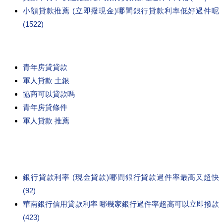
小額貸款推薦 (立即撥現金)哪間銀行貸款利率低好過件呢
(1522)
青年房貸貸款
軍人貸款 土銀
協商可以貸款嗎
青年房貸條件
軍人貸款 推薦
銀行貸款利率 (現金貸款)哪間銀行貸款過件率最高又超快
(92)
華南銀行信用貸款利率 哪幾家銀行過件率超高可以立即撥款
(423)