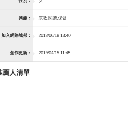
性別：
女
興趣：
宗教,閱讀,保健
加入網路城邦：
2013/06/18 13:40
創作更新：
2019/04/15 11:45
推薦人清單