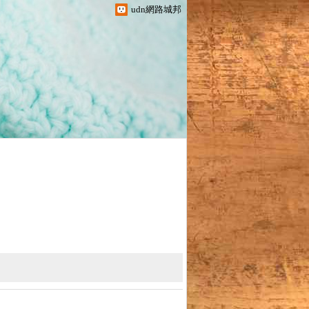
udn網路城邦