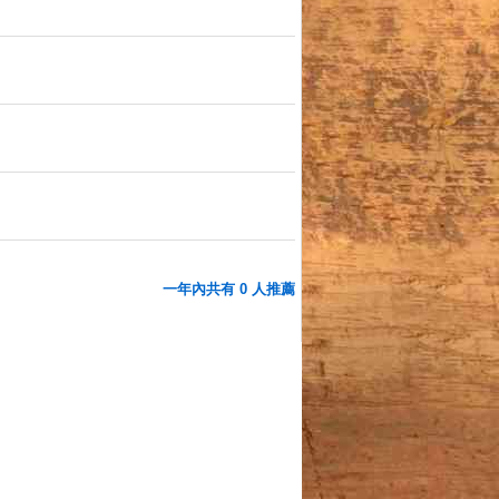
一年內共有 0 人推薦