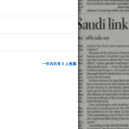
一年內共有 0 人推薦