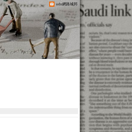
udn網路城邦