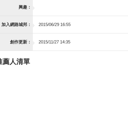
興趣：
加入網路城邦：
2015/06/29 16:55
創作更新：
2015/11/27 14:35
推薦人清單