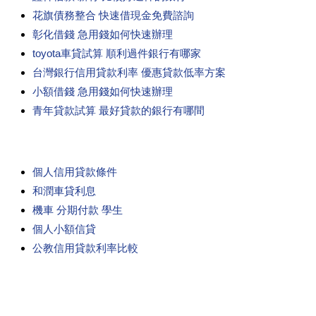
花旗債務整合 快速借現金免費諮詢
彰化借錢 急用錢如何快速辦理
toyota車貸試算 順利過件銀行有哪家
台灣銀行信用貸款利率 優惠貸款低率方案
小額借錢 急用錢如何快速辦理
青年貸款試算 最好貸款的銀行有哪間
個人信用貸款條件
和潤車貸利息
機車 分期付款 學生
個人小額信貸
公教信用貸款利率比較