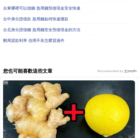
台東哪裡可以借錢 急用錢預借現金安全快速
台中身分證借款 急用錢如何快速撥款
台北身分證借錢 急用錢安全預借現金的方法
郵局貸款利率 信用不良怎麼貸過件
您也可能喜歡這些文章
Recommended by
PR