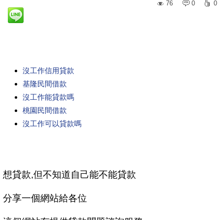
76
0
0
沒工作信用貸款
基隆民間借款
沒工作能貸款嗎
桃園民間借款
沒工作可以貸款嗎
想貸款,但不知道自己能不能貸款
分享一個網站給各位