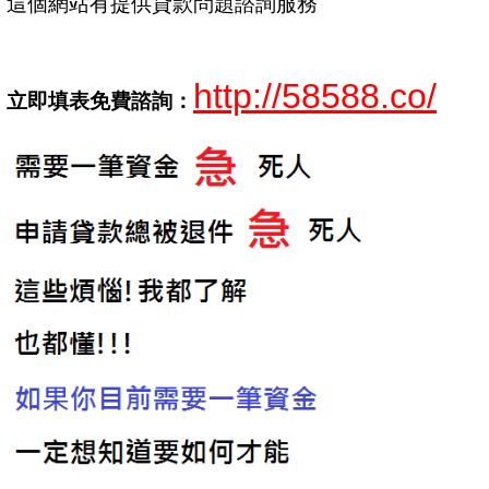
這個網站有提供貸款問題諮詢服務
http://58588.co/
立即填表免費諮詢：