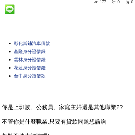
177
0
0
彰化當鋪汽車借款
基隆身分證借錢
雲林身分證借錢
花蓮身分證借錢
台中身分證借款
你是上班族、公務員、家庭主婦還是其他職業??
不管你是什麼職業,只要有貸款問題想諮詢