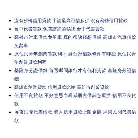
沒有薪轉信用貸款 申請最高可借多少 沒有薪轉信用貸款
台中代書貸款 免費諮詢的秘訣 台中代書貸款
高雄市汽車借款免留車 真的很缺錢想借錢 高雄市汽車借款
免留車
原住民青年創業貸款利率 身分證借款條件有哪些 原住民青
年創業貸款利率
基隆身分證借錢 首選哪間銀行才有低利貸款 基隆身分證借
錢
高雄市創業貸款 信用貸款比較 高雄市創業貸款
信用不良貸款 不好意思向親戚朋友借錢怎麼辦 信用不良貸
款
屏東民間代書借款 個人信用貸款上限金額 屏東民間代書借
款