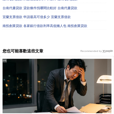
台南代書貸款 貸款條件找哪間比較好 台南代書貸款
宜蘭支票借款 申請最高可借多少 宜蘭支票借款
南投創業貸款 各家銀行借款利率高低懶人包 南投創業貸款
您也可能喜歡這些文章
Recommended by
PR