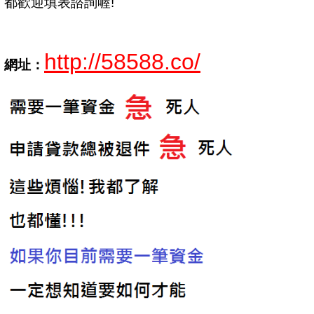
都歡迎填表諮詢喔!
http://58588.co/
網址：