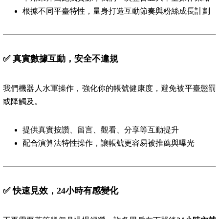
根據不同平臺特性，量身打造互動節奏與粉絲成長計劃
✅
真實數據互動，安全不違規
我們機器人水軍操作，強化你的帳號健康度，避免被平臺懲罰
或降觸及。
提供真實按讚、留言、觀看、分享等互動提升
配合演算法特性操作，讓帳號更容易被推薦與曝光
✅
快速見效，24小時有感變化