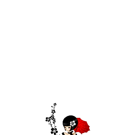
每段感情都是美好的
不管是網上
還是網下的
沒有結果不代表這段感情是錯的