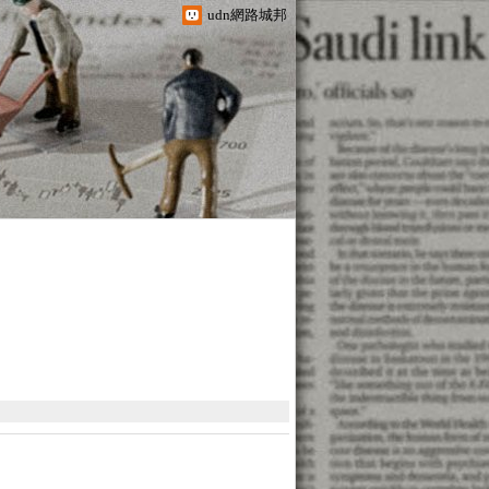
udn網路城邦