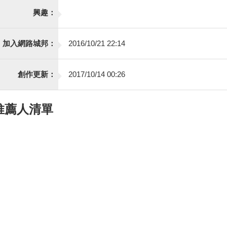
興趣：
加入網路城邦：
2016/10/21 22:14
創作更新：
2017/10/14 00:26
推薦人清單