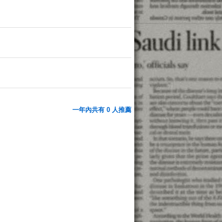
一年內共有 0 人推薦