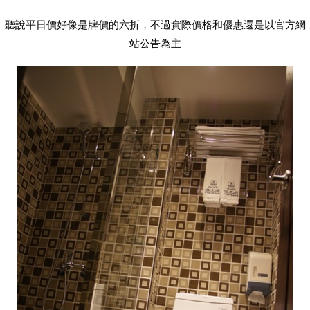
聽說平日價好像是牌價的六折，不過實際價格和優惠還是以官方網
站公告為主