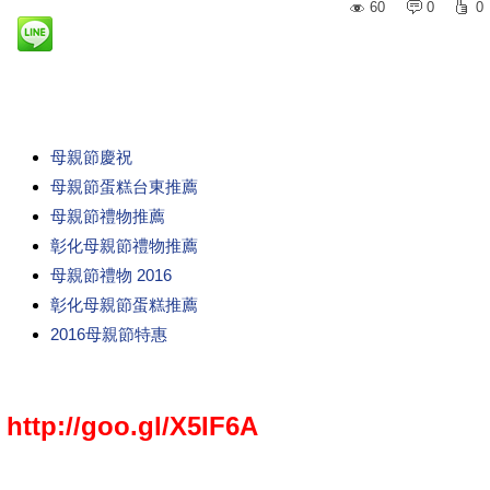
60
0
0
母親節慶祝
母親節蛋糕台東推薦
母親節禮物推薦
彰化母親節禮物推薦
母親節禮物 2016
彰化母親節蛋糕推薦
2016母親節特惠
http://goo.gl/X5IF6A