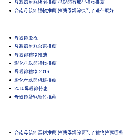
母親節蛋糕桃園推薦 母親節有那些禮物推薦
台南母親節禮物推薦 推薦母親節快到了送什麼好
母親節慶祝
母親節蛋糕台東推薦
母親節禮物推薦
彰化母親節禮物推薦
母親節禮物 2016
彰化母親節蛋糕推薦
2016母親節特惠
母親節蛋糕新竹推薦
台南母親節蛋糕推薦 推薦母親節要到了禮物推薦哪些