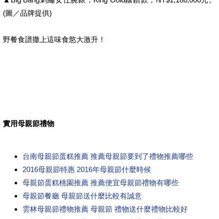
(圖／品牌提供)
野餐食譜撒上這味食慾大激升！
實用母親節禮物
台南母親節蛋糕推薦 推薦母親節要到了禮物推薦哪些
2016母親節特惠 2016年母親節什麼時候
母親節蛋糕桃園推薦 推薦便宜母親節禮物有哪些
母親節餐廳 母親節送什麼比較有誠意
雲林母親節禮物推薦 母親節 禮物送什麼禮物比較好