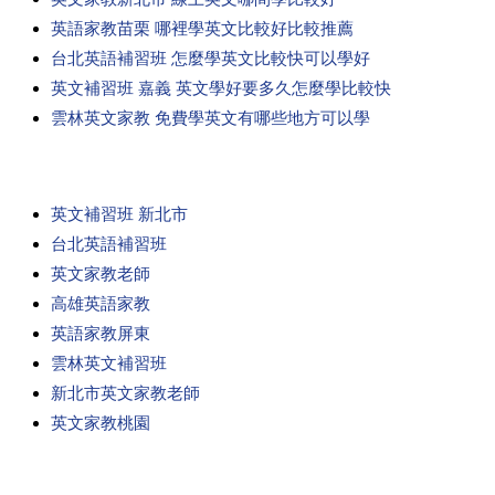
英語家教苗栗 哪裡學英文比較好比較推薦
台北英語補習班 怎麼學英文比較快可以學好
英文補習班 嘉義 英文學好要多久怎麼學比較快
雲林英文家教 免費學英文有哪些地方可以學
英文補習班 新北市
台北英語補習班
英文家教老師
高雄英語家教
英語家教屏東
雲林英文補習班
新北市英文家教老師
英文家教桃園