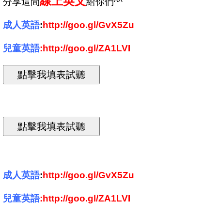
線上英文
分享
這間
給你們^^
成人英語
:
http://goo.gl/GvX5Zu
兒童英語
:
http://goo.gl/ZA1LVI
成人英語
:
http://goo.gl/GvX5Zu
兒童英語
:
http://goo.gl/ZA1LVI