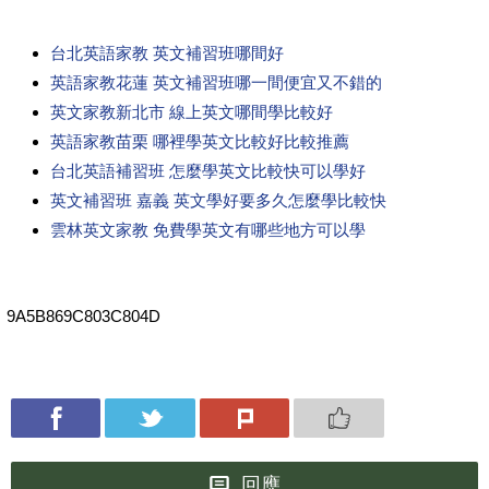
台北英語家教 英文補習班哪間好
英語家教花蓮 英文補習班哪一間便宜又不錯的
英文家教新北市 線上英文哪間學比較好
英語家教苗栗 哪裡學英文比較好比較推薦
台北英語補習班 怎麼學英文比較快可以學好
英文補習班 嘉義 英文學好要多久怎麼學比較快
雲林英文家教 免費學英文有哪些地方可以學
9A5B869C803C804D
回應