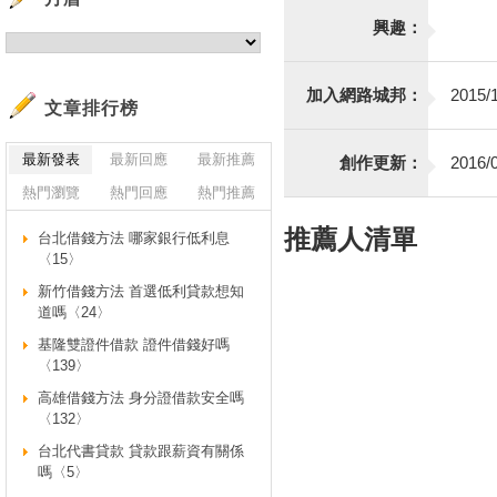
興趣：
加入網路城邦：
2015/1
文章排行榜
最新發表
最新回應
最新推薦
創作更新：
2016/0
熱門瀏覽
熱門回應
熱門推薦
推薦人清單
台北借錢方法 哪家銀行低利息
〈15〉
新竹借錢方法 首選低利貸款想知
道嗎〈24〉
基隆雙證件借款 證件借錢好嗎
〈139〉
高雄借錢方法 身分證借款安全嗎
〈132〉
台北代書貸款 貸款跟薪資有關係
嗎〈5〉