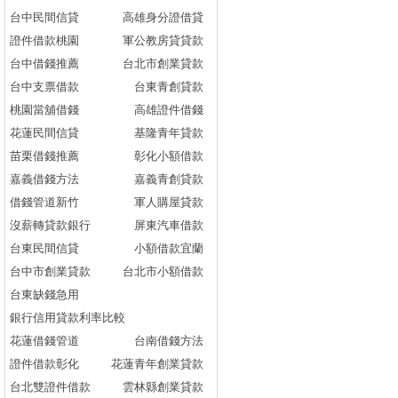
台中民間信貸
高雄身分證借貸
證件借款桃園
軍公教房貸貸款
台中借錢推薦
台北市創業貸款
台中支票借款
台東青創貸款
桃園當舖借錢
高雄證件借錢
花蓮民間信貸
基隆青年貸款
苗栗借錢推薦
彰化小額借款
嘉義借錢方法
嘉義青創貸款
借錢管道新竹
軍人購屋貸款
沒薪轉貸款銀行
屏東汽車借款
台東民間信貸
小額借款宜蘭
台中市創業貸款
台北市小額借款
台東缺錢急用
銀行信用貸款利率比較
花蓮借錢管道
台南借錢方法
證件借款彰化
花蓮青年創業貸款
台北雙證件借款
雲林縣創業貸款