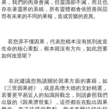
果，我們的肉身會滅，但靈識卻不滅，而且也
存在著靈界的系統，所有靈體都會依照善與惡
而有未來的不同的果報，造成苦樂的差異。
若您弄不懂因果，代表您根本沒有抓到改造
生命的核心重點，根本就沒有方向，如此您要
如何改造呢？
在此建議您熟讀關於因果方面的書籍，如
《三世因果經》，或是高僧大德的文鈔精選，
若要更平易近人的知識與觀念，則請參照我們
出版的《因果濟世集》，這些都在在點出因果