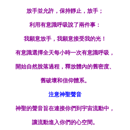
放手並允許，保持靜止，放手；
利用有意識呼吸說了兩件事：
我願意放手，我願意接受我的光！
有意識選擇全天每小時一次有意識呼吸，
開始自然脫落過程，釋放體內的舊密度、
舊破壞和信仰體系。
注意神聖聲音
神聖的聲音旨在連接你們到宇宙流動中，
讓流動進入你們的心空間。