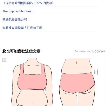
《你們有時間創造自己 100% 的實相》
The Impossible Dream
雙颱包抄護佑台灣
你又被媒體恐嚇去打疫苗了嗎
您也可能喜歡這些文章
Recommended by
PR