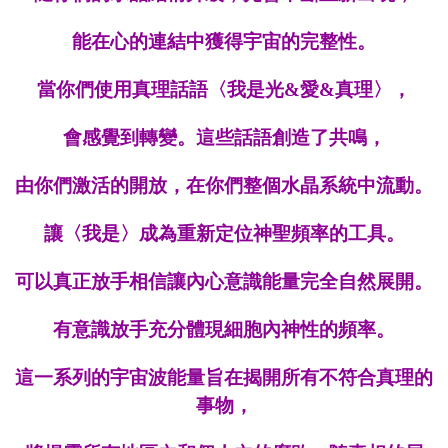
能在心的連結中獲得宇宙的完整性。
當你們使用真理話語〈我是
光&愛&真理
〉，
會感覺到轉變。
這些話語創造了共鳴，
由你們激活的開放，
在你們整個水晶系統中流動。
讓〈我是〉成為重新定位神聖頻率的工具。
可以真正放手相信讓內心意識能量完全自然展開。
有意識放手充分體現細胞內神性的頻率。
這一系列的宇宙波能量旨在揭開所有不符合真理的
事物，