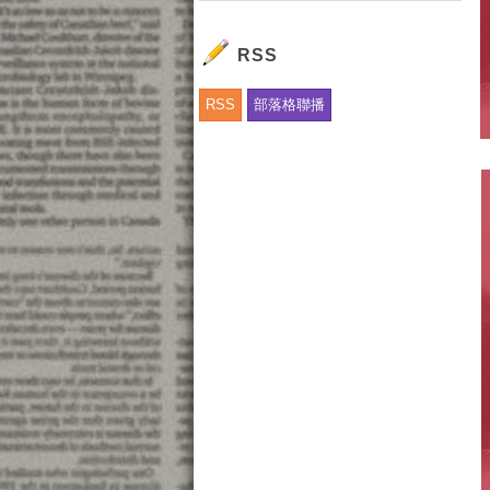
RSS
RSS
部落格聯播