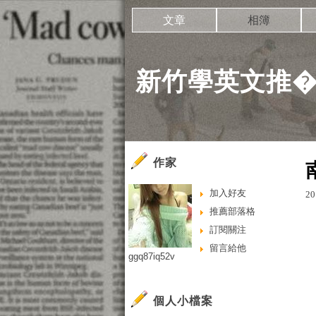
文章
相簿
新竹學英文推
作家
加入好友
20
推薦部落格
訂閱關注
留言給他
ggq87iq52v
個人小檔案