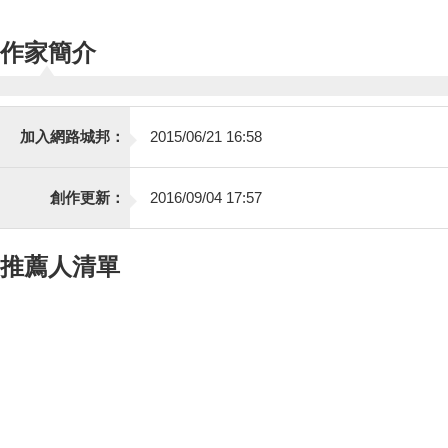
作家簡介
加入網路城邦：
2015/06/21 16:58
創作更新：
2016/09/04 17:57
推薦人清單