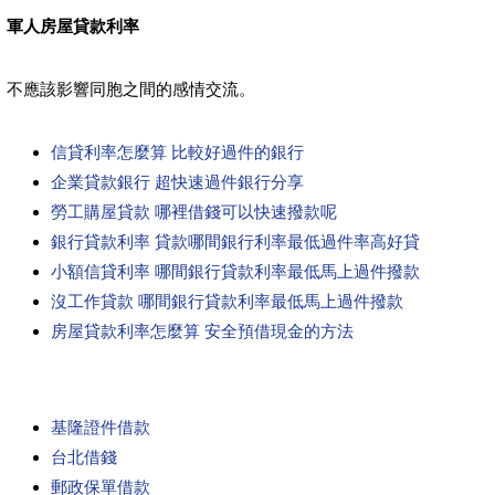
軍人房屋貸款利率
不應該影響同胞之間的感情交流。
信貸利率怎麼算 比較好過件的銀行
企業貸款銀行 超快速過件銀行分享
勞工購屋貸款 哪裡借錢可以快速撥款呢
銀行貸款利率 貸款哪間銀行利率最低過件率高好貸
小額信貸利率 哪間銀行貸款利率最低馬上過件撥款
沒工作貸款 哪間銀行貸款利率最低馬上過件撥款
房屋貸款利率怎麼算 安全預借現金的方法
基隆證件借款
台北借錢
郵政保單借款