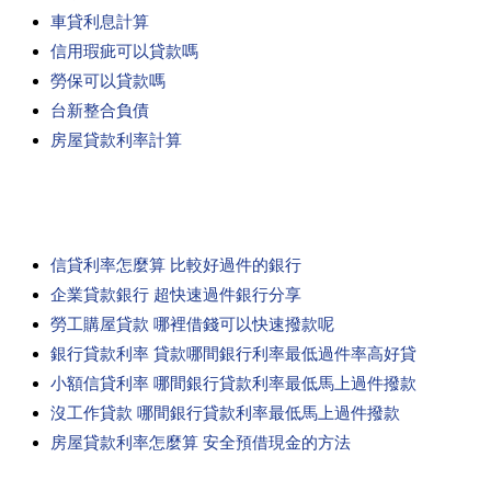
車貸利息計算
信用瑕疵可以貸款嗎
勞保可以貸款嗎
台新整合負債
房屋貸款利率計算
信貸利率怎麼算 比較好過件的銀行
企業貸款銀行 超快速過件銀行分享
勞工購屋貸款 哪裡借錢可以快速撥款呢
銀行貸款利率 貸款哪間銀行利率最低過件率高好貸
小額信貸利率 哪間銀行貸款利率最低馬上過件撥款
沒工作貸款 哪間銀行貸款利率最低馬上過件撥款
房屋貸款利率怎麼算 安全預借現金的方法