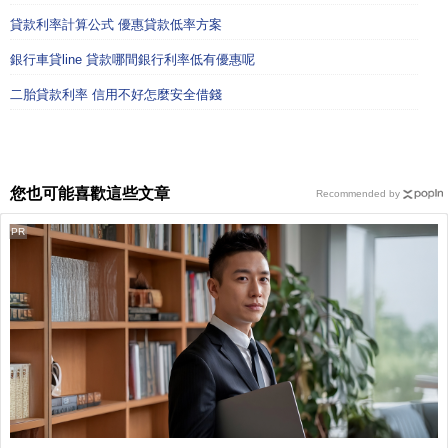
貸款利率計算公式 優惠貸款低率方案
銀行車貸line 貸款哪間銀行利率低有優惠呢
二胎貸款利率 信用不好怎麼安全借錢
您也可能喜歡這些文章
Recommended by
PR