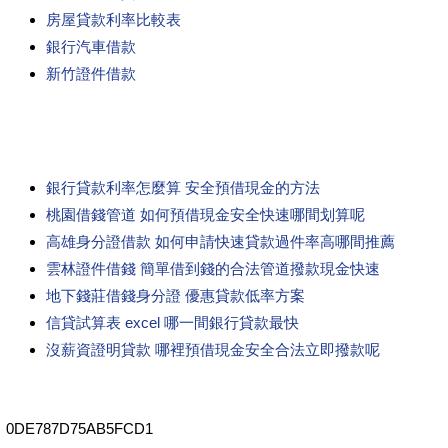
房屋貸款利率比較表
銀行汽車借款
新竹證件借款
銀行貸款利率怎麼算 安全預借現金的方法
桃園借錢管道 如何預借現金安全快速哪間划算呢
高雄身分證借款 如何申請快速貸款過件率高哪間推薦
雲林證件借錢 簡單借到錢的合法管道撥款現金快速
地下錢莊借錢身分證 優惠貸款低率方案
信貸試算表 excel 哪一間銀行貸款最快
沒薪資證明貸款 哪裡預借現金安全合法立即撥款呢
0DE787D75AB5FCD1