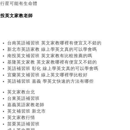
球行星可能有生命體
南投英文家教老師
台南英語補習班 英文家教哪裡有便宜又不錯的
新北市英語家教 線上學英文真的可以學會嗎
南投英文補習班 英文家教有比較推薦的嗎
基隆英文家教 英文家教哪裡有便宜又不錯的
英語補習班 彰化 線上學英文真的可以學會嗎
宜蘭英文補習班 線上英文哪裡學比較好
英語補習班 嘉義 學英文快速的方法有哪些
英文家教台北
台東英語補習班
嘉義英語家教老師
英文補習班 新北市
英文家教行情
苗栗英語補習班