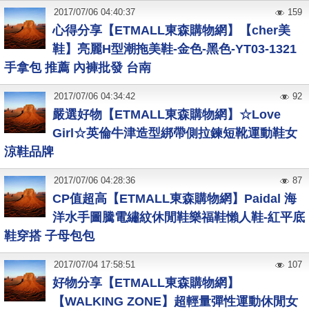
2017
/
07
/
06
04:40:37
159
心得分享【ETMALL東森購物網】【cher美
鞋】亮麗H型潮拖美鞋-金色-黑色-YT03-1321
手拿包 推薦 內褲批發 台南
2017
/
07
/
06
04:34:42
92
嚴選好物【ETMALL東森購物網】☆Love
Girl☆英倫牛津造型綁帶側拉鍊短靴運動鞋女
涼鞋品牌
2017
/
07
/
06
04:28:36
87
CP值超高【ETMALL東森購物網】Paidal 海
洋水手圖騰電繡紋休閒鞋樂福鞋懶人鞋-紅平底
鞋穿搭 子母包包
2017
/
07
/
04
17:58:51
107
好物分享【ETMALL東森購物網】
【WALKING ZONE】超輕量彈性運動休閒女