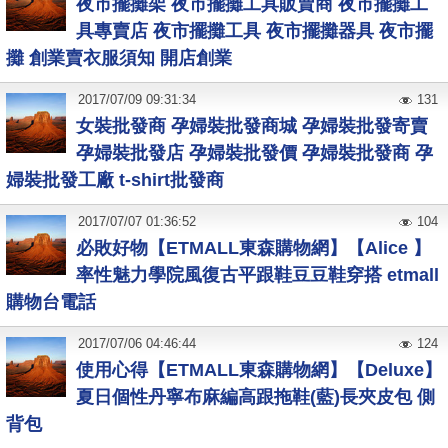
夜市擺攤架 夜市擺攤工具販賣商 夜市擺攤工
具專賣店 夜市擺攤工具 夜市擺攤器具 夜市擺
攤 創業賣衣服須知 開店創業
2017
/
07
/
09
09:31:34
131
女裝批發商 孕婦裝批發商城 孕婦裝批發寄賣
孕婦裝批發店 孕婦裝批發價 孕婦裝批發商 孕
婦裝批發工廠 t-shirt批發商
2017
/
07
/
07
01:36:52
104
必敗好物【ETMALL東森購物網】【Alice 】
率性魅力學院風復古平跟鞋豆豆鞋穿搭 etmall
購物台電話
2017
/
07
/
06
04:46:44
124
使用心得【ETMALL東森購物網】【Deluxe】
夏日個性丹寧布麻編高跟拖鞋(藍)長夾皮包 側
背包