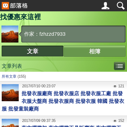
找優惠來這裡
作家：fzhzzd7933
文章
相簿
文章列表
所有文章
(155)
2017
/
07
/
10
00:23:07
121
批發衣服廠商 批發衣服店 批發衣服工廠 批發
衣服大盤商 批發衣服商 批發衣服 韓國 批發衣
服 批發童裝廠商
2017
/
07
/
09
09:37:35
152