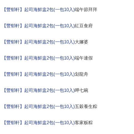
【豐郁軒】起司海鮮盅2包(一包10入)
端午節拜拜
【豐郁軒】起司海鮮盅2包(一包10入)
紅豆食府
【豐郁軒】起司海鮮盅2包(一包10入)
大嬸婆
【豐郁軒】起司海鮮盅2包(一包10入)
端午連假
【豐郁軒】起司海鮮盅2包(一包10入)
划龍舟
【豐郁軒】起司海鮮盅2包(一包10入)
呷七碗
【豐郁軒】起司海鮮盅2包(一包10入)
五穀養生粽
【豐郁軒】起司海鮮盅2包(一包10入)
客家粄粽