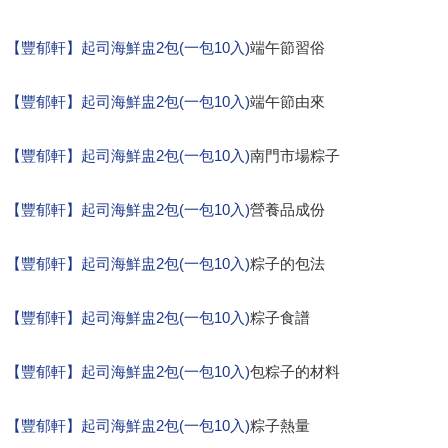
【豐郁軒】起司海鮮盅2包(一包10入)
端午節習俗
【豐郁軒】起司海鮮盅2包(一包10入)
端午節由來
【豐郁軒】起司海鮮盅2包(一包10入)
南門市場粽子
【豐郁軒】起司海鮮盅2包(一包10入)
營養品成份
【豐郁軒】起司海鮮盅2包(一包10入)
粽子的包法
【豐郁軒】起司海鮮盅2包(一包10入)
粽子食譜
【豐郁軒】起司海鮮盅2包(一包10入)
包粽子的材料
【豐郁軒】起司海鮮盅2包(一包10入)
粽子熱量