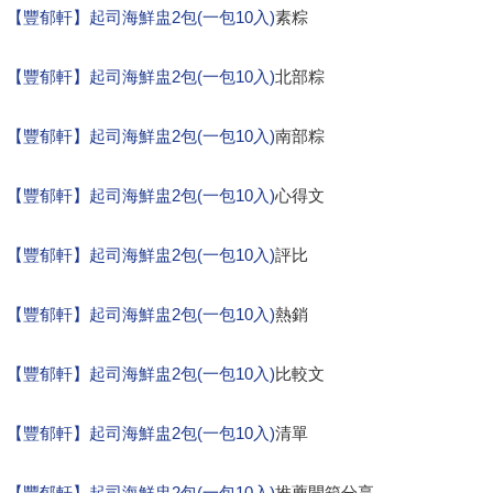
【豐郁軒】起司海鮮盅2包(一包10入)
素粽
【豐郁軒】起司海鮮盅2包(一包10入)
北部粽
【豐郁軒】起司海鮮盅2包(一包10入)
南部粽
【豐郁軒】起司海鮮盅2包(一包10入)
心得文
【豐郁軒】起司海鮮盅2包(一包10入)
評比
【豐郁軒】起司海鮮盅2包(一包10入)
熱銷
【豐郁軒】起司海鮮盅2包(一包10入)
比較文
【豐郁軒】起司海鮮盅2包(一包10入)
清單
【豐郁軒】起司海鮮盅2包(一包10入)
推薦開箱分享