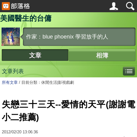
美國醫生的台傭
作家：blue phoenix 學習放手的人
文章
相簿
文章列表
所有文章
/
目前分類：休閒生活|影視戲劇
失戀三十三天--愛情的天平(謝謝電
小二推薦)
2012
/
02
/
20
13:06:36