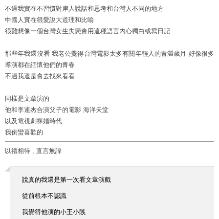
不過我實在不習慣對岸人說話和思考和台灣人不同的地方
中國人實在很愛說大道理和比喻
很難想像一個台灣女生失戀會用這種語言內心獨白或寫日記
那些年我還沒看 我老公覺得台灣電影太多有關年輕人的青澀歲月 好像很多
導演都在緬懷他們的青春
不過我還是會去找來看看
同樣是文章演的
他和李連杰合演父子的電影 海洋天堂
以及電視劇裸婚時代
我倒蠻喜歡的
以禮相待 , 直言無諱
說真的我還是第一次看文章演戲
從前根本不認識
我覺得他演的小王小賎