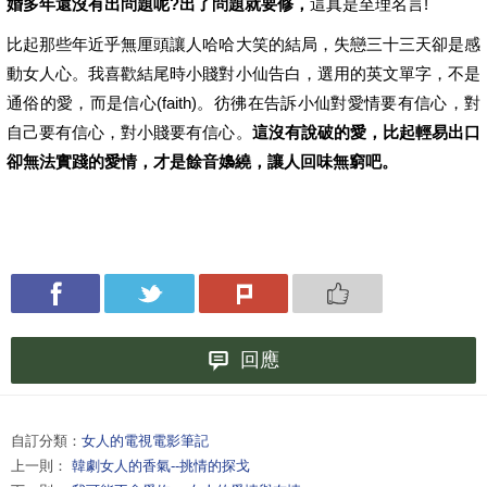
婚多年還沒有出問題呢?出了問題就要修，
這真是至理名言!
比起那些年近乎無厘頭讓人哈哈大笑的結局，失戀三十三天卻是感
動女人心。我喜歡結尾時小賤對小仙告白，選用的英文單字，不是
通俗的愛，而是信心(faith)。彷彿在告訴小仙對愛情要有信心，對
自己要有信心，對小賤要有信心。
這沒有說破的愛，比起輕易出口
卻無法實踐的愛情，才是餘音嬝繞，讓人回味無窮吧。
回應
自訂分類：
女人的電視電影筆記
上一則：
韓劇女人的香氣--挑情的探戈