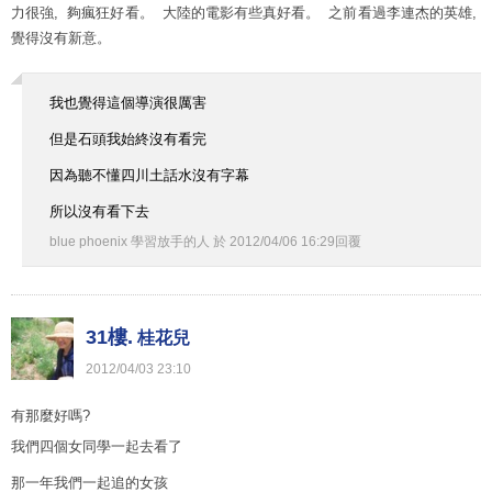
力很強, 夠瘋狂好看。 大陸的電影有些真好看。 之前看過李連杰的英雄,
覺得沒有新意。
我也覺得這個導演很厲害
但是石頭我始終沒有看完
因為聽不懂四川土話水沒有字幕
所以沒有看下去
blue phoenix 學習放手的人
於
2012
/
04
/
06
16
:
29
回覆
31樓.
桂花兒
2012
/
04
/
03
23
:
10
有那麼好嗎?
我們四個女同學一起去看了
那一年我們一起追的女孩