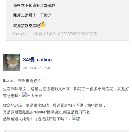
我根本不知還有這部戲呢
剛才上網看了一下簡介
我應該沒空看吧
blue phoenix 學習放手的人
於
2013
/
08
/
12
00
:
31
回覆
34樓.
catling
2012
/
04
/
13
17
:
48
thanks...謝謝推薦好片！
先看到妳這文，趕緊去把這電影找出來，剛花了一個多小時看完，真是好
有意思喔～
妳寫的評論，更是畫龍點睛，與這電影相互呼應，相得益彰，
真是佩服藍鳳凰的reporter報導功力,簡直是寶刀不老，
越練越爐火純青！（這成語用對了嗎？）