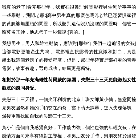
我真的老了!看完那些年，我實在很難理解電影裡男生無所事事的
一些舉動，我問老爺:[高中男生真的那麼色嗎?]老爺已經習慣家裡
的黃臉婆無厘頭的問題，所以聽到這個沒頭沒腦的問題時，儘管一
臉莫名其妙，他思考了一秒鐘說:[真的。]
我想男生，男人和雄性動物，應該對[那些年我們一起追過的女孩]
這部電影更能產生共鳴 。電影裡直接露骨的性意識和對白，真是
超出我這個老媽子的接受程度，但是，那些年確實是部好看的青春
電影，故事有趣，選角成功，結局更是獨特。
相對於那一年充滿雄性荷爾蒙的氛圍，失戀三十三天更能激起女性
觀眾的感同身受。
失戀三十三天裡，一個尖牙利嘴的北京上班女郎黃小仙，無意間撞
見男友居然和她的手帕交在約會，當下晴天霹靂，進入失魂落魄，
然後重新找回自我的失戀三十三天。
黃小仙是個自我感覺良好，工作能力強，個性也強的年輕女孩，在
感情方面向來享有絕對主導權，和男朋友分手時，男朋友終於爆發