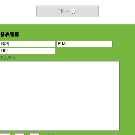
下一頁
發表迴響
會員登入