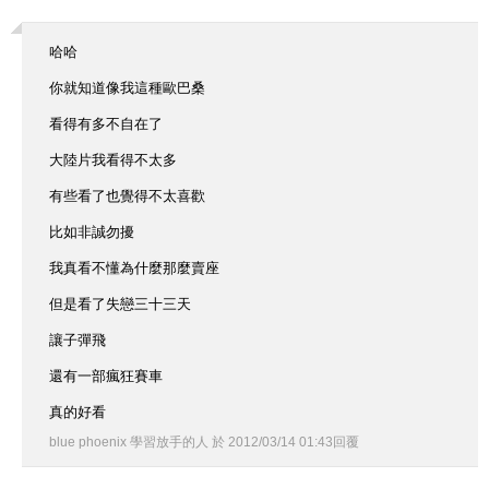
哈哈
你就知道像我這種歐巴桑
看得有多不自在了
大陸片我看得不太多
有些看了也覺得不太喜歡
比如非誠勿擾
我真看不懂為什麼那麼賣座
但是看了失戀三十三天
讓子彈飛
還有一部瘋狂賽車
真的好看
blue phoenix 學習放手的人
於
2012
/
03
/
14
01
:
43
回覆