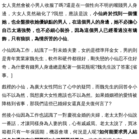
女人竟然會被小男人收服了嗎?還是在一個性向不明的嘴賤男人身
邊，大女人竟然融化了?我想，應該是說，
小仙終於找到一個懂
她，也全盤接收她優缺點的男人，在這個男人的身邊，她不必擔心
自己太過強勢，也不必細心裝扮，因為這個男人已經看過沒有矯
飾，只有狼狽，為情所苦的小仙
。
小仙因為工作，結識了一對未婚夫妻，女的是標準拜金女，男的則
是青年實業家魏先生，軟件和硬件都很好，剛失戀的小仙忍不住好
奇，為什麼有錢男人身邊總是配著一個花瓶呢?魏先生說了答案:[省
事。]
戲裡的小仙，為廣大女性問出了心中的疑問，而魏先生的回答令小
仙不以為然，我想廣大女性應該也不以為然。如果婚姻裡的愛情被
降格到省事，那我們這些已婚婦女還真是夫復何言了?
然後小仙因為工作也認識了一對慶祝金婚的夫婦，老太太對小仙說
一番話，才讓同樣身為人妻的我，心有戚戚焉。老太太說了，買冰
箱都只有一年保固期，機器會壞，何況是人呢?
如何能要求男人結