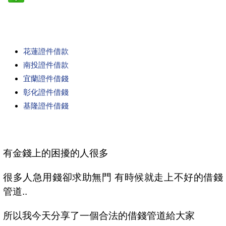
花蓮證件借款
南投證件借款
宜蘭證件借錢
彰化證件借錢
基隆證件借錢
有金錢上的困擾的人很多
很多人急用錢卻求助無門 有時候就走上不好的借錢
管道..
所以我今天分享了一個合法的借錢管道給大家