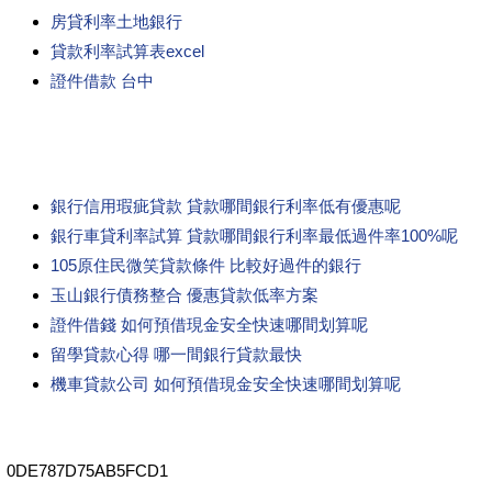
房貸利率土地銀行
貸款利率試算表excel
證件借款 台中
銀行信用瑕疵貸款 貸款哪間銀行利率低有優惠呢
銀行車貸利率試算 貸款哪間銀行利率最低過件率100%呢
105原住民微笑貸款條件 比較好過件的銀行
玉山銀行債務整合 優惠貸款低率方案
證件借錢 如何預借現金安全快速哪間划算呢
留學貸款心得 哪一間銀行貸款最快
機車貸款公司 如何預借現金安全快速哪間划算呢
0DE787D75AB5FCD1