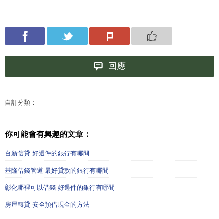
回應
自訂分類：
你可能會有興趣的文章：
台新信貸 好過件的銀行有哪間
基隆借錢管道 最好貸款的銀行有哪間
彰化哪裡可以借錢 好過件的銀行有哪間
房屋轉貸 安全預借現金的方法