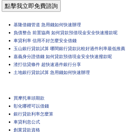
基隆借錢管道 急用錢如何快速辦理
負債整合 前置協商 如何貸款預借現金安全快速撥款呢
車貸利率 信用不好怎麼安全借錢
玉山銀行貸款試算 哪間銀行貸款比較好過件利率最低推薦
嘉義身分證借錢 如何貸款預借現金安全快速撥款呢
渣打信貸條件 超快速過件銀行分享
土地銀行貸款試算 急用錢如何快速辦理
買摩托車頭期款
彰化哪裡可以借錢
銀行貸款利率怎麼算
車貸利息公式
創業貸款資格