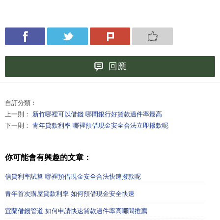
回應
自訂分類：
上一則：
新竹哪裡可以借錢 哪間銀行好貸款過件率最高
下一則：
青年貸款利率 哪裡預借現金安全合法立即撥款呢
你可能會有興趣的文章：
信貸利率試算 哪裡預借現金安全合法快速撥款呢
青年首次購屋貸款利率 如何預借現金安全快速
宜蘭借錢管道 如何申請快速貸款過件率高哪間推薦