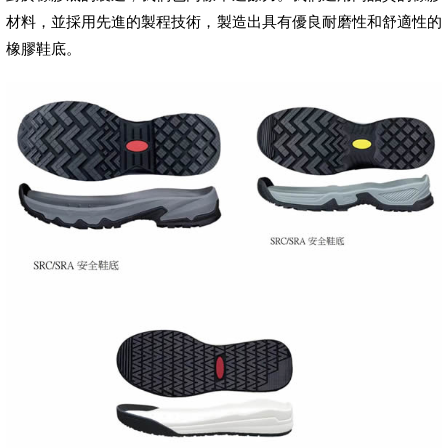
材料，並採用先進的製程技術，製造出具有優良耐磨性和舒適性的
橡膠鞋底。