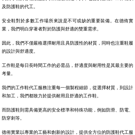
及防護鞋的代工。
安全鞋對於多數工作場所來說是不可或缺的重要裝備。在德侑實
業，我們明白穿著者對於防護與舒適的雙重需求。
因此，我們不僅嚴格選擇耐用且具防護性的材質，同時也注重鞋履
的設計與舒適度。
工作鞋是每日長時間工作的必需品，舒適度與耐用性是其最主要的
考量。
我們的工作鞋代工服務注重每一個製程細節，從選擇材質，到設計
和加工，我們都致力於提供耐用且舒適的工作鞋。
而防護鞋則需具備更高的安全標準和特殊功能，例如防滑、防電、
防穿刺等。
德侑實業以專業的工藝和創新的設計，提供全方位的防護鞋代工服