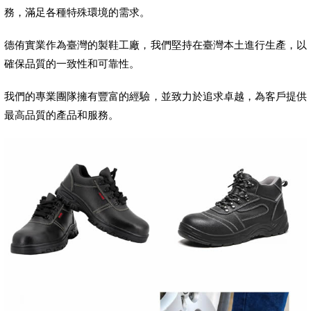
務，滿足各種特殊環境的需求。
德侑實業作為臺灣的製鞋工廠，我們堅持在臺灣本土進行生產，以
確保品質的一致性和可靠性。
我們的專業團隊擁有豐富的經驗，並致力於追求卓越，為客戶提供
最高品質的產品和服務。