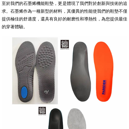
至於我們的石墨烯機能鞋墊，更是體現了我們對於創新與技術的追
求。石墨烯作為一種新型的材料，其優異的性能使我們的鞋墊不僅
提供極佳的舒適度，還具有良好的耐磨性和導熱性，為您提供最佳
的穿著體驗。