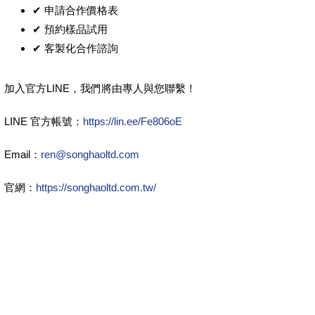
✔ 申請合作價格表
✔ 預約樣品試用
✔ 客製化合作諮詢
加入官方LINE，我們將由專人與您聯繫！
LINE 官方帳號：
https://lin.ee/Fe806oE
Email：
ren@songhaoltd.com
官網：
https://songhaoltd.com.tw/